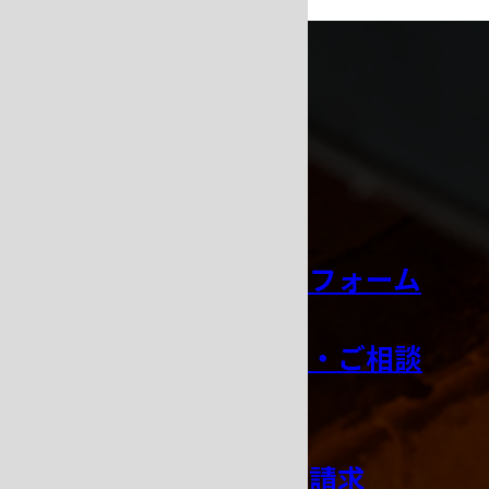
CONTACT
お問い合わせ
お見積り依頼フォーム
技術サポート・ご相談
窓口
カタログのご請求