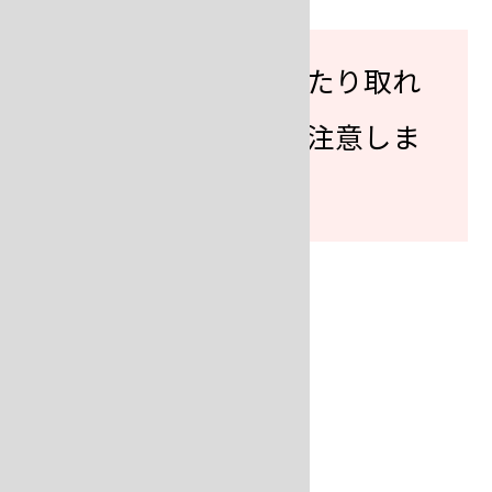
ワックス型が折れたり取れ
たりしないように注意しま
す。