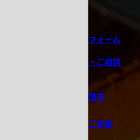
お問い合わせ
お見積り依頼フォーム
技術サポート・ご相談
窓口
カタログのご請求
修理・点検のご依頼