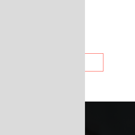
次の工程へ進む
CONTACT