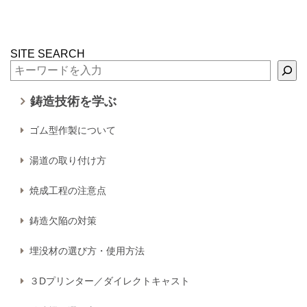
SITE SEARCH
鋳造技術を学ぶ
ゴム型作製について
湯道の取り付け方
焼成工程の注意点
鋳造欠陥の対策
埋没材の選び方・使用方法
３Dプリンター／ダイレクトキャスト